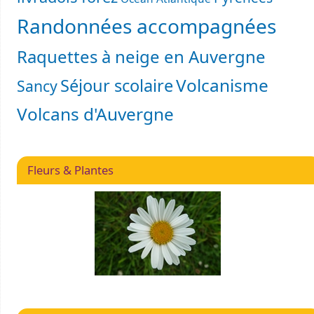
Randonnées accompagnées
Raquettes à neige en Auvergne
Volcanisme
Séjour scolaire
Sancy
Volcans d'Auvergne
Fleurs & Plantes