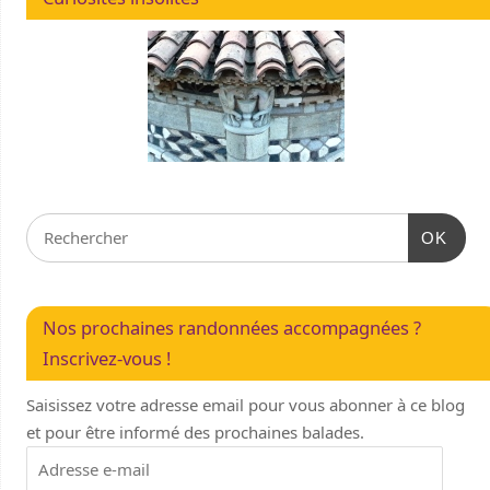
OK
Nos prochaines randonnées accompagnées ?
Inscrivez-vous !
Saisissez votre adresse email pour vous abonner à ce blog
et pour être informé des prochaines balades.