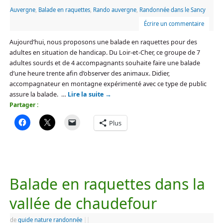
Auvergne
,
Balade en raquettes
,
Rando auvergne
,
Randonnée dans le Sancy
Écrire un commentaire
Aujourd’hui, nous proposons une balade en raquettes pour des
adultes en situation de handicap. Du Loir-et-Cher, ce groupe de 7
adultes sourds et de 4 accompagnants souhaite faire une balade
d’une heure trente afin d’observer des animaux. Didier,
accompagnateur en montagne expérimenté avec ce type de public
assure la balade. …
Lire la suite
→
Partager :
Plus
Balade en raquettes dans la
vallée de chaudefour
de
guide nature randonnée
|
|