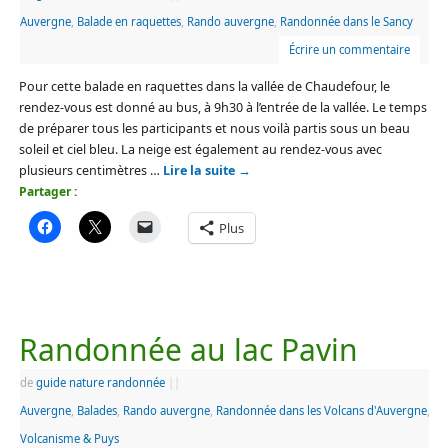
Auvergne
,
Balade en raquettes
,
Rando auvergne
,
Randonnée dans le Sancy
Écrire un commentaire
Pour cette balade en raquettes dans la vallée de Chaudefour, le
rendez-vous est donné au bus, à 9h30 à l’entrée de la vallée. Le temps
de préparer tous les participants et nous voilà partis sous un beau
soleil et ciel bleu. La neige est également au rendez-vous avec
plusieurs centimètres …
Lire la suite
→
Partager :
Plus
Randonnée au lac Pavin
de
guide nature randonnée
|
|
Auvergne
,
Balades
,
Rando auvergne
,
Randonnée dans les Volcans d'Auvergne
,
Volcanisme & Puys