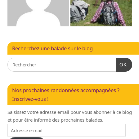
Recherchez une balade sur le blog
OK
Nos prochaines randonnées accompagnées ?
Inscrivez-vous !
Saisissez votre adresse email pour vous abonner à ce blog
et pour être informé des prochaines balades.