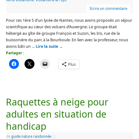
Écrire un commentaire
Pour ces 1ère S d’un lycée de Nantes, nous avons proposés un séjour
scientifique au cœur des volcans d’Auvergne. Le groupe était
hébergé au gîte de groupe François et Suzon, les Iris, rue de la
buissonière du parc à la Bourboule. En lien avec la professeur, nous
avons bâti un …
Lire la suite
→
Partager :
Plus
Raquettes à neige pour
adultes en situation de
handicap
de
guide nature randonnée
|
|