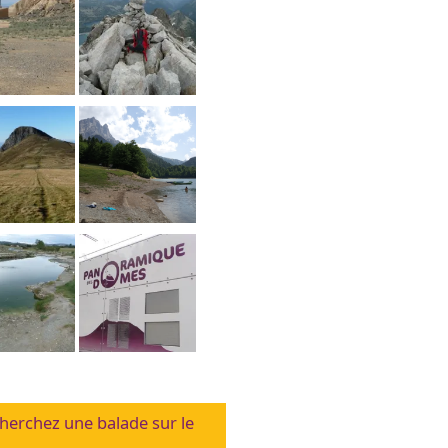
herchez une balade sur le