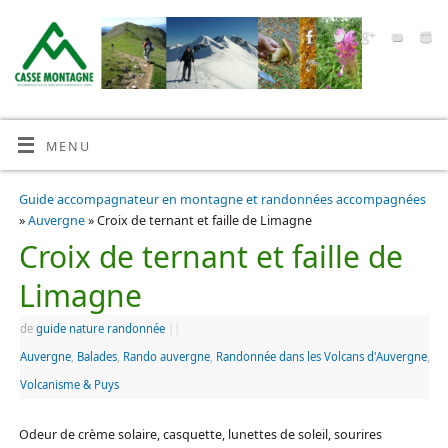
MENU
Guide accompagnateur en montagne et randonnées accompagnées
»
Auvergne
» Croix de ternant et faille de Limagne
Croix de ternant et faille de
Limagne
de
guide nature randonnée
|
|
Auvergne
,
Balades
,
Rando auvergne
,
Randonnée dans les Volcans d'Auvergne
,
Volcanisme & Puys
Odeur de crème solaire, casquette, lunettes de soleil, sourires