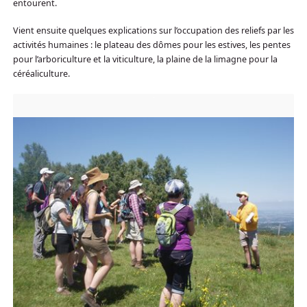
entourent.
Vient ensuite quelques explications sur l’occupation des reliefs par les
activités humaines : le plateau des dômes pour les estives, les pentes
pour l’arboriculture et la viticulture, la plaine de la limagne pour la
céréaliculture.