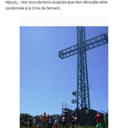
réjouis… c’est sous de bons auspices que s’est déroulée cette
randonnée à la Croix de Ternant.