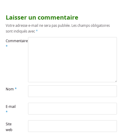
Laisser un commentaire
Votre adresse e-mail ne sera pas publiée.
Les champs obligatoires
sont indiqués avec
*
Commentaire
*
Nom
*
E-mail
*
Site
web