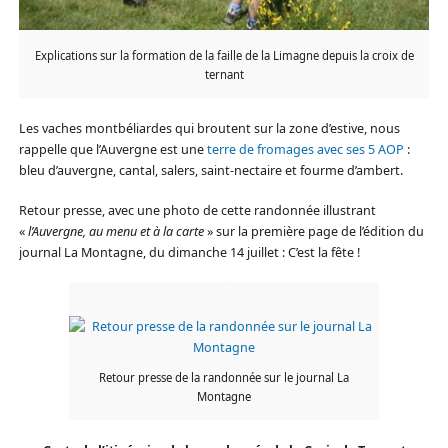
Explications sur la formation de la faille de la Limagne depuis la croix de
ternant
Les vaches montbéliardes qui broutent sur la zone d’estive, nous
rappelle que l’Auvergne est une
terre de fromages avec ses 5 AOP
:
bleu d’auvergne, cantal, salers, saint-nectaire et fourme d’ambert.
Retour presse, avec une photo de cette randonnée illustrant
«
l’Auvergne, au menu et à la carte
» sur la première page de l’édition du
journal La Montagne, du dimanche 14 juillet : C’est la fête !
Retour presse de la randonnée sur le journal La
Montagne