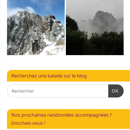
Recherchez une balade sur le blog
OK
Nos prochaines randonnées accompagnées ?
Inscrivez-vous !