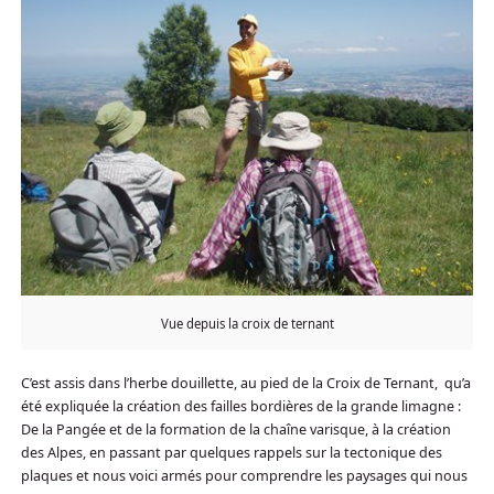
Vue depuis la croix de ternant
C’est assis dans l’herbe douillette, au pied de la Croix de Ternant, qu’a
été expliquée la création des failles bordières de la grande limagne :
De la Pangée et de la formation de la chaîne varisque, à la création
des Alpes, en passant par quelques rappels sur la tectonique des
plaques et nous voici armés pour comprendre les paysages qui nous