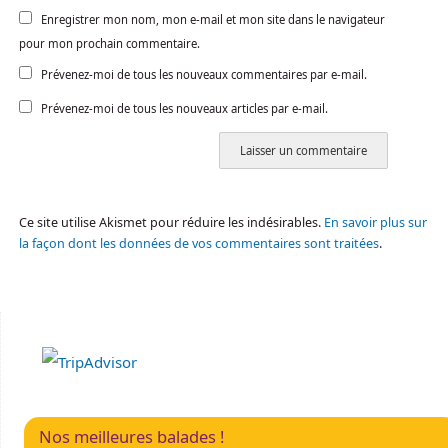
Enregistrer mon nom, mon e-mail et mon site dans le navigateur
pour mon prochain commentaire.
Prévenez-moi de tous les nouveaux commentaires par e-mail.
Prévenez-moi de tous les nouveaux articles par e-mail.
Ce site utilise Akismet pour réduire les indésirables.
En savoir plus sur
la façon dont les données de vos commentaires sont traitées
.
Nos meilleures balades !