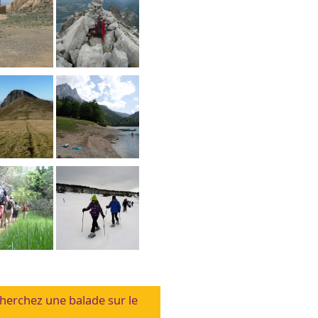
herchez une balade sur le