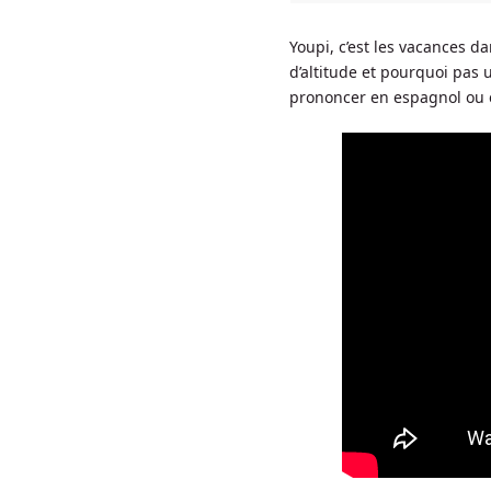
Youpi, c’est les vacances d
d’altitude et pourquoi pas 
prononcer en espagnol ou 